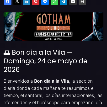
🌅 Bon dia a la Vila —
Domingo, 24 de mayo de
2026
Bienvenidos a
Bon dia a la Vila
, la sección
diaria donde cada mañana te resumimos el
tiempo, el santoral, los días internacionales, las
efemérides y el horóscopo para empezar el día