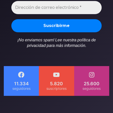
¡No enviamos spam! Lee nuestra política de
privacidad para más información.
11.334
5.820
25.600