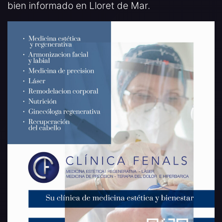
bien informado en Lloret de Mar.