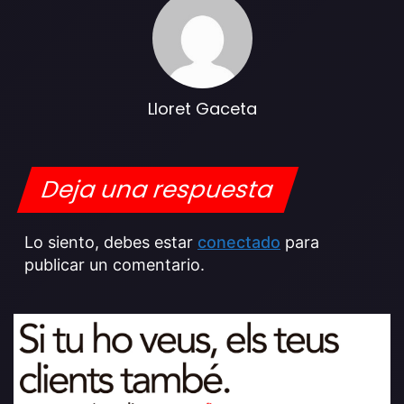
Lloret Gaceta
Deja una respuesta
Lo siento, debes estar
conectado
para
publicar un comentario.