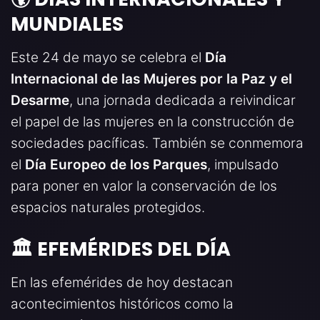
MUNDIALES
Este 24 de mayo se celebra el
Día
Internacional de las Mujeres por la Paz y el
Desarme
, una jornada dedicada a reivindicar
el papel de las mujeres en la construcción de
sociedades pacíficas. También se conmemora
el
Día Europeo de los Parques
, impulsado
para poner en valor la conservación de los
espacios naturales protegidos.
🏛️ EFEMÉRIDES DEL DÍA
En las efemérides de hoy destacan
acontecimientos históricos como la