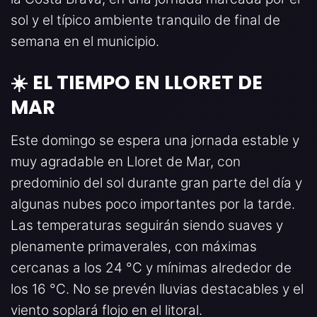
sol y el típico ambiente tranquilo de final de
semana en el municipio.
☀️ EL TIEMPO EN LLORET DE
MAR
Este domingo se espera una jornada estable y
muy agradable en Lloret de Mar, con
predominio del sol durante gran parte del día y
algunas nubes poco importantes por la tarde.
Las temperaturas seguirán siendo suaves y
plenamente primaverales, con máximas
cercanas a los 24 °C y mínimas alrededor de
los 16 °C. No se prevén lluvias destacables y el
viento soplará flojo en el litoral.