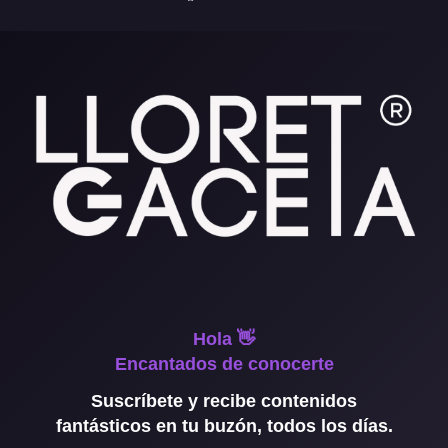
Hola 👋
Encantados de conocerte
Suscríbete y recibe contenidos
fantásticos en tu buzón, todos los días.