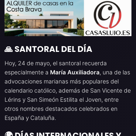
🙏 SANTORAL DEL DÍA
Hoy, 24 de mayo, el santoral recuerda
especialmente a
María Auxiliadora
, una de las
advocaciones marianas más populares del
calendario católico, además de San Vicente de
Lérins y San Simeón Estilita el Joven, entre
otros nombres destacados celebrados en
España y Cataluña.
🌍 DÍAS INTERNACIONALES Y