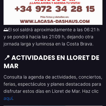
🌅El sol saldrá aproximadamente a las 06:21 h
y se pondrá hacia las 21:09 h, dejando otra
jornada larga y luminosa en la Costa Brava.
📍 ACTIVIDADES EN LLORET DE
MAR
Consulta la agenda de actividades, conciertos,
ferias, espectáculos y planes destacados para
disfrutar estos días en Lloret de Mar. Haz clic
aquí
.