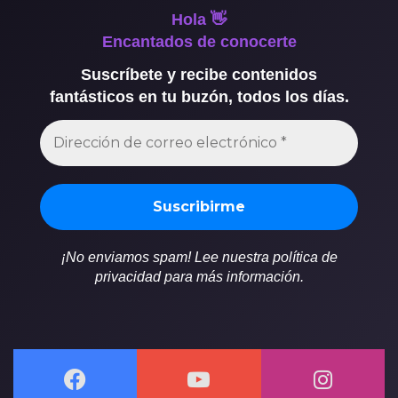
Hola 👋
Encantados de conocerte
Suscríbete y recibe contenidos
fantásticos en tu buzón, todos los días.
¡No enviamos spam! Lee nuestra política de
privacidad para más información.