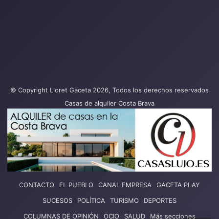
© Copyright Lloret Gaceta 2026, Todos los derechos reservados
Casas de alquiler Costa Brava
CONTACTO
EL PUEBLO
CANAL EMPRESA
GACETA PLAY
SUCESOS
POLÍTICA
TURISMO
DEPORTES
COLUMNAS DE OPINIÓN
OCIO
SALUD
Más secciones