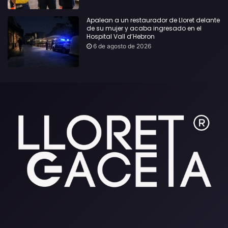
Apalean a un restaurador de Lloret delante
de su mujer y acaba ingresado en el
Hospital Vall d’Hebron
6 de agosto de 2026