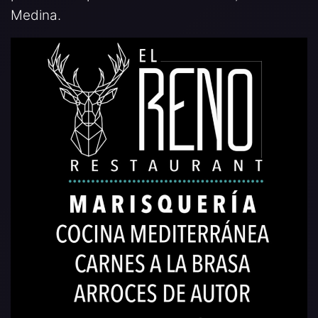
Medina.