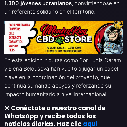
1.300 jóvenes ucranianos
, convirtiéndose en
un referente solidario en el territorio.
En esta edición, figuras como Sor Lucía Caram
y Elena Belousova han vuelto a jugar un papel
clave en la coordinación del proyecto, que
continúa sumando apoyos y reforzando su
impacto humanitario a nivel internacional.
✳️ Conéctate a nuestro canal de
WhatsApp y recibe todas las
noticias diarias. Haz clic
aquí