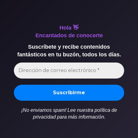
Hola 👋
Encantados de conocerte
Suscríbete y recibe contenidos
fantásticos en tu buzón, todos los días.
¡No enviamos spam! Lee nuestra política de
privacidad para más información.