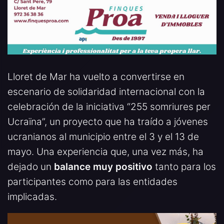
Lloret de Mar ha vuelto a convertirse en
escenario de solidaridad internacional con la
celebración de la iniciativa “255 somriures per
Ucraïna”, un proyecto que ha traído a jóvenes
ucranianos al municipio entre el 3 y el 13 de
mayo. Una experiencia que, una vez más, ha
dejado un
balance muy positivo
tanto para los
participantes como para las entidades
implicadas.