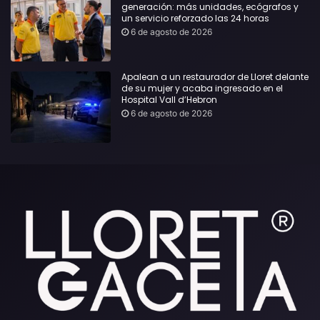
generación: más unidades, ecógrafos y
un servicio reforzado las 24 horas
6 de agosto de 2026
Apalean a un restaurador de Lloret delante
de su mujer y acaba ingresado en el
Hospital Vall d’Hebron
6 de agosto de 2026