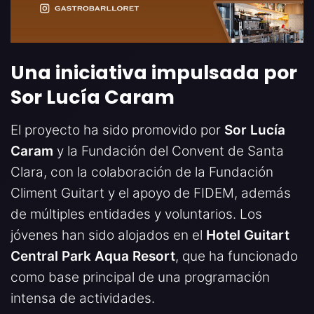
Una iniciativa impulsada por
Sor Lucía Caram
El proyecto ha sido promovido por
Sor Lucía
Caram
y la Fundación del Convent de Santa
Clara, con la colaboración de la Fundación
Climent Guitart y el apoyo de FIDEM, además
de múltiples entidades y voluntarios. Los
jóvenes han sido alojados en el
Hotel Guitart
Central Park Aqua Resort
, que ha funcionado
como base principal de una programación
intensa de actividades.