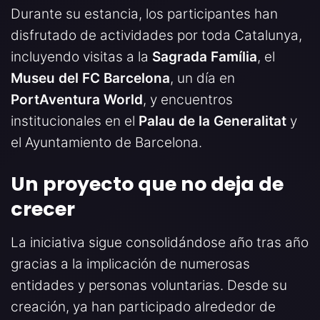
Durante su estancia, los participantes han
disfrutado de actividades por toda Catalunya,
incluyendo visitas a la
Sagrada Família
, el
Museu del FC Barcelona
, un día en
PortAventura World
, y encuentros
institucionales en el
Palau de la Generalitat
y
el Ayuntamiento de Barcelona.
Un proyecto que no deja de
crecer
La iniciativa sigue consolidándose año tras año
gracias a la implicación de numerosas
entidades y personas voluntarias. Desde su
creación, ya han participado alrededor de