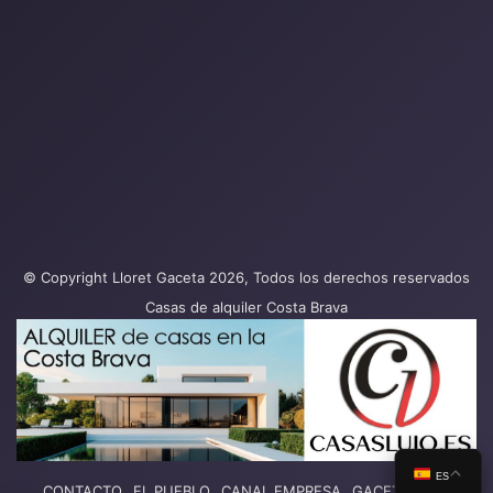
© Copyright Lloret Gaceta 2026, Todos los derechos reservados
Casas de alquiler Costa Brava
ES
CONTACTO
EL PUEBLO
CANAL EMPRESA
GACETA PLAY