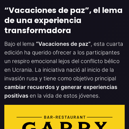
“Vacaciones de paz”, el lema
de una experiencia
transformadora
Bajo el lema
“Vacaciones de paz”
, esta cuarta
edición ha querido ofrecer a los participantes
un respiro emocional lejos del conflicto bélico
en Ucrania. La iniciativa nació al inicio de la
invasión rusa y tiene como objetivo principal
cambiar recuerdos y generar experiencias
positivas
en la vida de estos jóvenes.