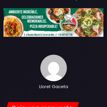
Lloret Gaceta