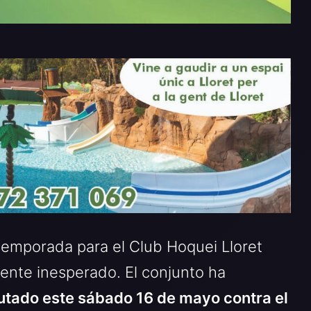
temporada para el Club Hoquei Lloret
ente inesperado. El conjunto ha
utado este sábado 16 de mayo contra el