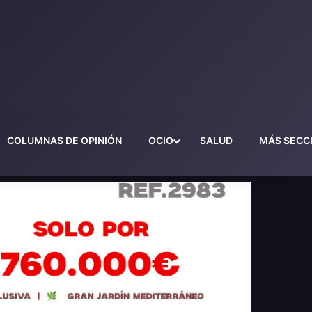
COLUMNAS DE OPINIÓN
OCIO
SALUD
MÁS SECC