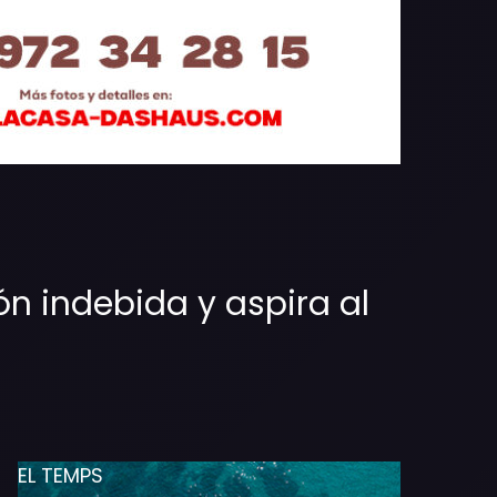
ión indebida y aspira al
EL TEMPS