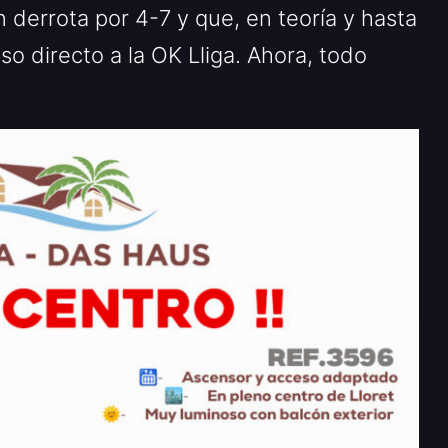
 derrota por 4-7 y que, en teoría y hasta
nso directo a la OK Lliga. Ahora, todo