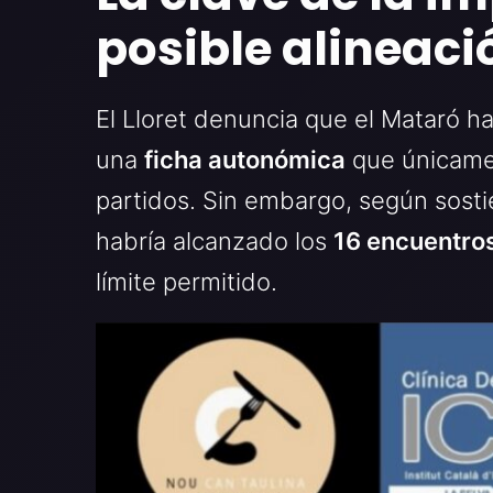
posible alineaci
El Lloret denuncia que el Mataró ha
una
ficha autonómica
que únicame
partidos. Sin embargo, según sosti
habría alcanzado los
16 encuentro
límite permitido.