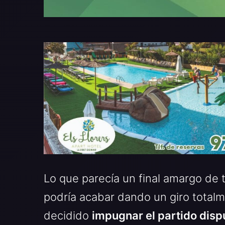
Lo que parecía un final amargo de 
podría acabar dando un giro totalm
decidido
impugnar el partido disp