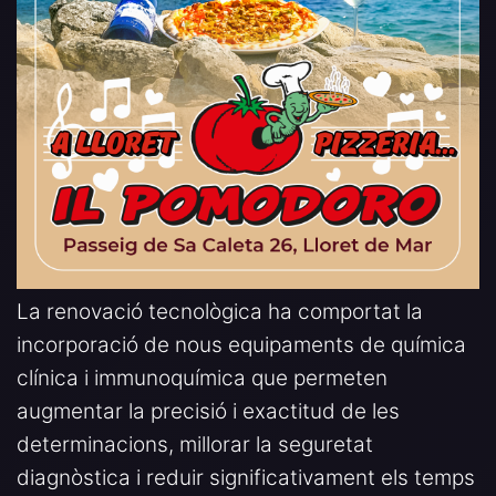
La renovació tecnològica ha comportat la
incorporació de nous equipaments de química
clínica i immunoquímica que permeten
augmentar la precisió i exactitud de les
determinacions, millorar la seguretat
diagnòstica i reduir significativament els temps