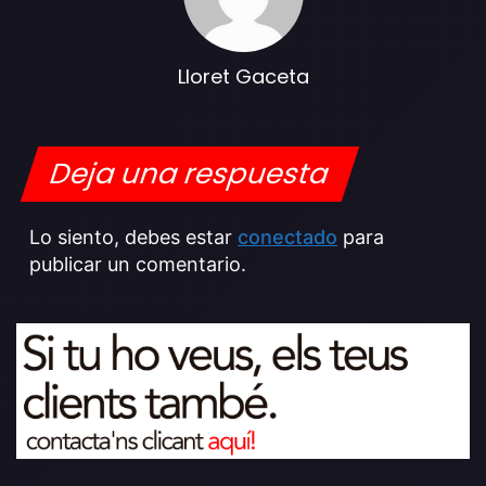
Lloret Gaceta
Deja una respuesta
Lo siento, debes estar
conectado
para
publicar un comentario.