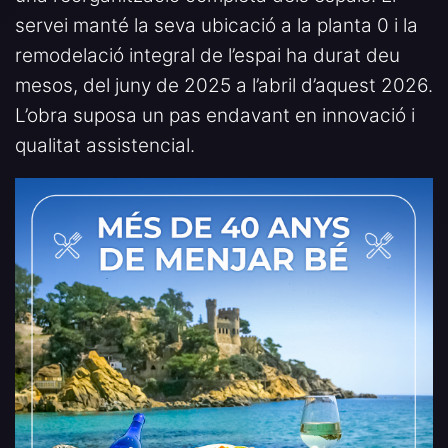
servei manté la seva ubicació a la planta 0 i la
remodelació integral de l’espai ha durat deu
mesos, del juny de 2025 a l’abril d’aquest 2026.
L’obra suposa un pas endavant en innovació i
qualitat assistencial.