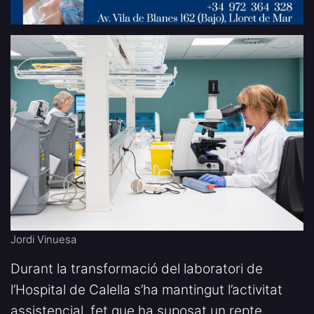
Jordi Vinuesa
Durant la transformació del laboratori de
l’Hospital de Calella s’ha mantingut l’activitat
assistencial, fet que ha suposat un repte