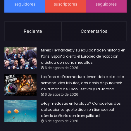
Reciente
Comentarios
Mireia Hernández y su equipo hacen historia en
París: España cierra el Europeo de natación
artística con ocho medallas
6 de agosto de 2026
Los fans de Extremoduro tienen doble cita esta
semana: dos tributos, dos dosis de puro rock
de la mano del Clon Festival y La Jarana
6 de agosto de 2026
¿Hay medusas en la playa? Conoce las dos
aplicaciones que te dicen en tiempo real
dónde bañarte con tranquilidad
6 de agosto de 2026