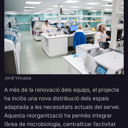
Jordi Vinuesa
A més de la renovació dels equips, el projecte
ha inclòs una nova distribució dels espais
adaptada a les necessitats actuals del servei.
Aquesta reorganització ha permès integrar
l’àrea de microbiologia, centralitzar l’activitat