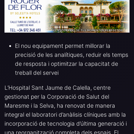
El nou equipament permet millorar la
precisió de les analítiques, reduir els temps
de resposta i optimitzar la capacitat de
treball del servei
L’Hospital Sant Jaume de Calella, centre
gestionat per la Corporació de Salut del
Maresme i la Selva, ha renovat de manera
integral el laboratori d’anàlisis clíniques amb la
incorporació de tecnologia d’última generació i
una reorganització completa dels espais. El