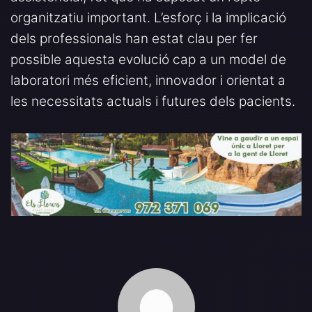
organitzatiu important. L’esforç i la implicació
dels professionals han estat clau per fer
possible aquesta evolució cap a un model de
laboratori més eficient, innovador i orientat a
les necessitats actuals i futures dels pacients.