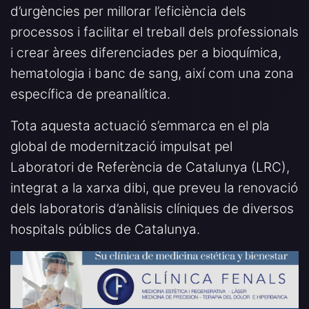
d’urgències per millorar l’eficiència dels
processos i facilitar el treball dels professionals
i crear àrees diferenciades per a bioquímica,
hematologia i banc de sang, així com una zona
específica de preanalítica.
Tota aquesta actuació s’emmarca en el pla
global de modernització impulsat pel
Laboratori de Referència de Catalunya (LRC),
integrat a la xarxa dibi, que preveu la renovació
dels laboratoris d’anàlisis clíniques de diversos
hospitals públics de Catalunya.