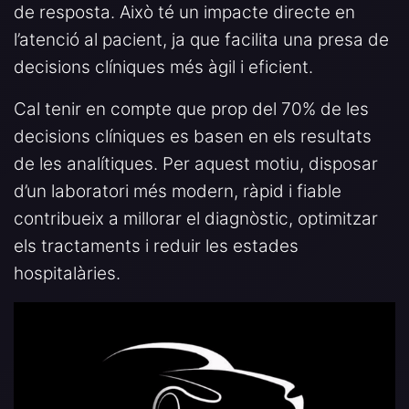
de resposta. Això té un impacte directe en
l’atenció al pacient, ja que facilita una presa de
decisions clíniques més àgil i eficient.
Cal tenir en compte que prop del 70% de les
decisions clíniques es basen en els resultats
de les analítiques. Per aquest motiu, disposar
d’un laboratori més modern, ràpid i fiable
contribueix a millorar el diagnòstic, optimitzar
els tractaments i reduir les estades
hospitalàries.