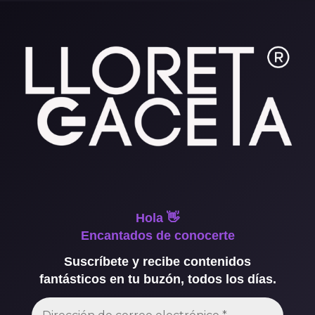
Hola 👋
Encantados de conocerte
Suscríbete y recibe contenidos
fantásticos en tu buzón, todos los días.