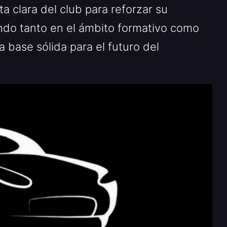
a clara del club para reforzar su
endo tanto en el ámbito formativo como
 base sólida para el futuro del