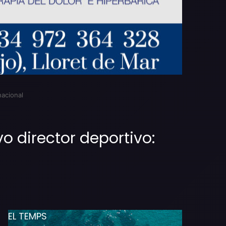
nacional
vo director deportivo:
EL TEMPS