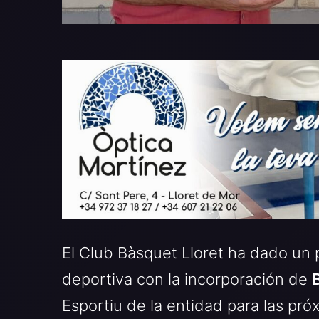
El Club Bàsquet Lloret ha dado un 
deportiva con la incorporación de
Esportiu de la entidad para las pr