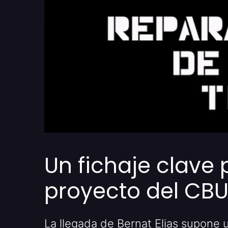
Un fichaje clave 
proyecto del CBU 
La llegada de Bernat Elias supone 