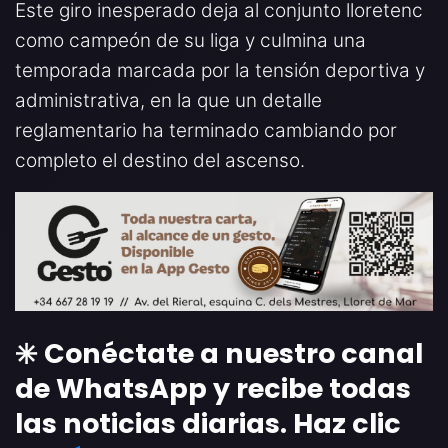
Este giro inesperado deja al conjunto lloretenc
como campeón de su liga y culmina una
temporada marcada por la tensión deportiva y
administrativa, en la que un detalle
reglamentario ha terminado cambiando por
completo el destino del ascenso.
✳️ Conéctate a nuestro canal
de WhatsApp y recibe todas
las noticias diarias. Haz clic