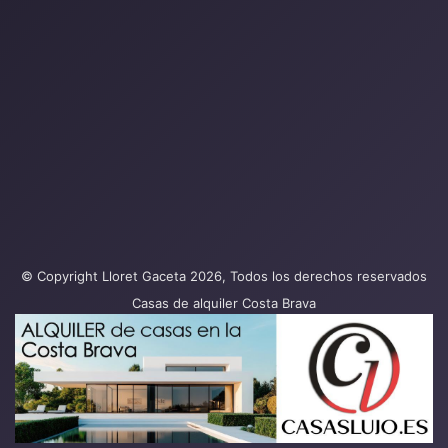
© Copyright Lloret Gaceta 2026, Todos los derechos reservados
Casas de alquiler Costa Brava