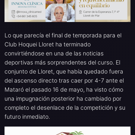
Lo que parecía el final de temporada para el
Club Hoquei Lloret ha terminado
convirtiéndose en una de las noticias
deportivas más sorprendentes del curso. El
conjunto de Lloret, que había quedado fuera
del ascenso directo tras caer por 4-7 ante el
Mataró el pasado 16 de mayo, ha visto cómo
una impugnación posterior ha cambiado por
completo el desenlace de la competición y su
futuro inmediato.