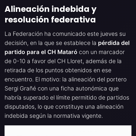
Alineación indebida y
resolución federativa
La Federación ha comunicado este jueves su
decisión, en la que se establece la
pérdida del
partido para el CH Mataró
con un marcador
de 0-10 a favor del CH Lloret, además de la
retirada de los puntos obtenidos en ese
encuentro. El motivo: la alineación del portero
Sergi Grañé con una ficha autonómica que
habría superado el límite permitido de partidos
disputados, lo que constituye una alineación
indebida según la normativa vigente.