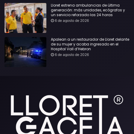
Lloret estrena ambulancias de última
generación: más unidades, ecógrafos y
un servicio reforzado las 24 horas
6 de agosto de 2026
Apalean a un restaurador de Lloret delante
de su mujer y acaba ingresado en el
Hospital Vall d’Hebron
6 de agosto de 2026