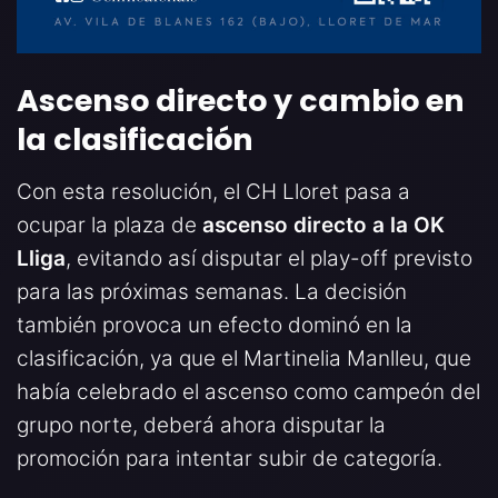
Ascenso directo y cambio en
la clasificación
Con esta resolución, el CH Lloret pasa a
ocupar la plaza de
ascenso directo a la OK
Lliga
, evitando así disputar el play-off previsto
para las próximas semanas. La decisión
también provoca un efecto dominó en la
clasificación, ya que el Martinelia Manlleu, que
había celebrado el ascenso como campeón del
grupo norte, deberá ahora disputar la
promoción para intentar subir de categoría.