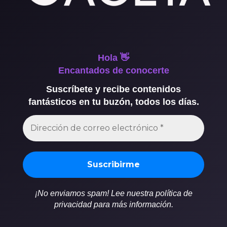
Hola 👋
Encantados de conocerte
Suscríbete y recibe contenidos
fantásticos en tu buzón, todos los días.
¡No enviamos spam! Lee nuestra política de
privacidad para más información.