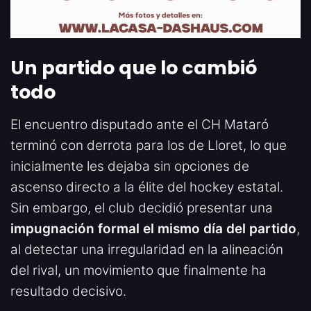
Un partido que lo cambió
todo
El encuentro disputado ante el CH Mataró
terminó con derrota para los de Lloret, lo que
inicialmente les dejaba sin opciones de
ascenso directo a la élite del hockey estatal.
Sin embargo, el club decidió presentar una
impugnación formal el mismo día del partido
,
al detectar una irregularidad en la alineación
del rival, un movimiento que finalmente ha
resultado decisivo.