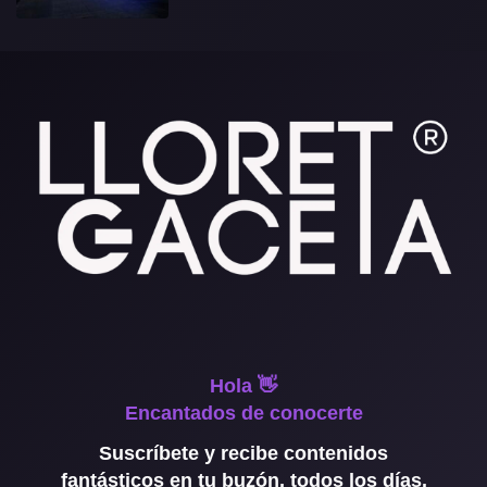
Hola 👋
Encantados de conocerte
Suscríbete y recibe contenidos
fantásticos en tu buzón, todos los días.