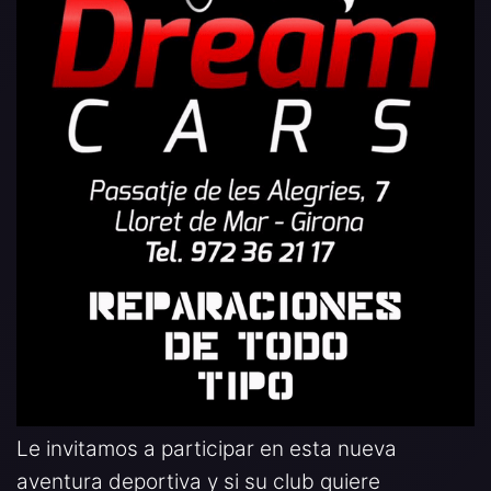
Le invitamos a participar en esta nueva
aventura deportiva y si su club quiere