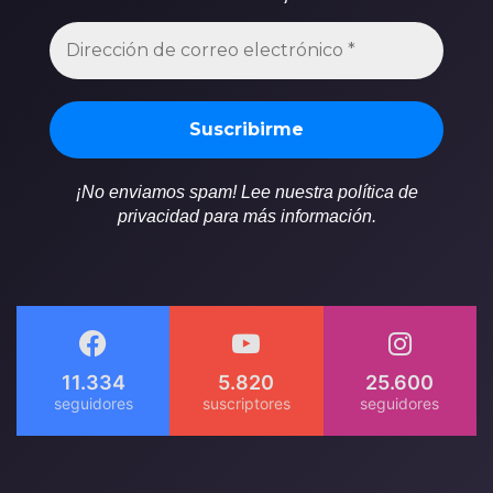
¡No enviamos spam! Lee nuestra política de
privacidad para más información.
11.334
5.820
25.600