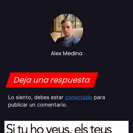
Alex Medina
Deja una respuesta
Lo siento, debes estar
conectado
para
publicar un comentario.