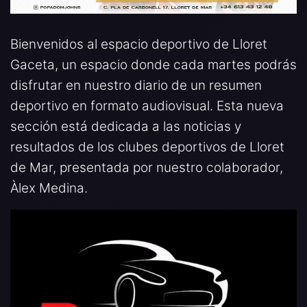
Bienvenidos al espacio deportivo de Lloret
Gaceta, un espacio donde cada martes podrás
disfrutar en nuestro diario de un resumen
deportivo en formato audiovisual. Esta nueva
sección está dedicada a las noticias y
resultados de los clubes deportivos de Lloret
de Mar, presentada por nuestro colaborador,
Àlex Medina.