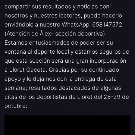
compartir sus resultados y noticias con
nosotros y nuestros lectores, puede hacerlo
enviándolo a nuestro WhatsApp: 658147572
(Atención de Àlex- sección deportiva).
Estamos entusiasmados de poder ser su
ventana al deporte local y estamos seguros de
que esta sección será una gran incorporación
a Lloret Gaceta. Gracias por su continuado
apoyo y le dejamos con la entrega de esta
semana; resultados destacados de algunas
citas de los deportistas de Lloret del 28-29 de
octubre: