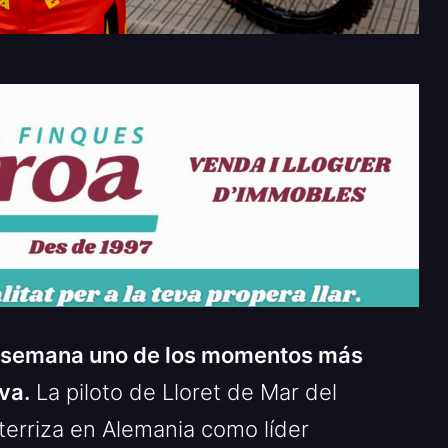
 de semana uno de los momentos más
va.
La piloto de Lloret de Mar del
terriza en Alemania como líder