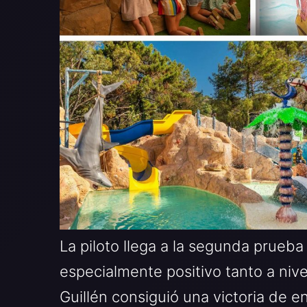
La piloto llega a la segunda prue
especialmente positivo tanto a niv
Guillén consiguió una victoria de 