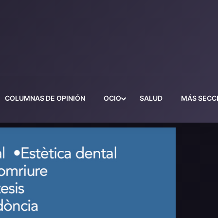
COLUMNAS DE OPINIÓN
OCIO
SALUD
MÁS SECC