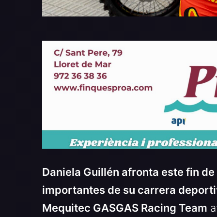
Daniela Guillén afronta este fin
importantes de su carrera deporti
Mequitec GASGAS Racing Team
a