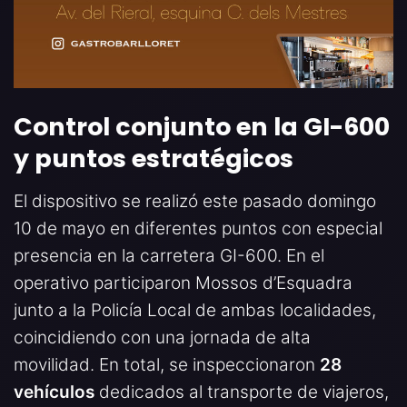
Control conjunto en la GI-600
y puntos estratégicos
El dispositivo se realizó este pasado domingo
10 de mayo en diferentes puntos con especial
presencia en la carretera GI-600. En el
operativo participaron Mossos d’Esquadra
junto a la Policía Local de ambas localidades,
coincidiendo con una jornada de alta
movilidad. En total, se inspeccionaron
28
vehículos
dedicados al transporte de viajeros,