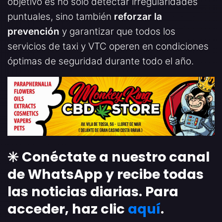
objetivo es no solo detectar irregularidades
puntuales, sino también
reforzar la
prevención
y garantizar que todos los
servicios de taxi y VTC operen en condiciones
óptimas de seguridad durante todo el año.
✳️ Conéctate a nuestro canal
de WhatsApp y recibe todas
las noticias diarias. Para
acceder, haz clic
aquí
.