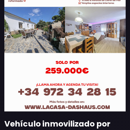
Vehículo inmovilizado por