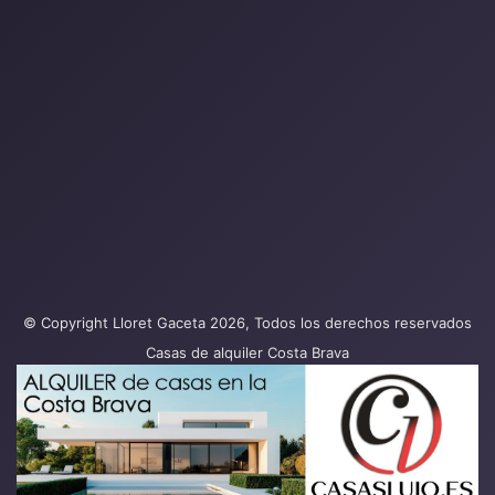
© Copyright Lloret Gaceta 2026, Todos los derechos reservados
Casas de alquiler Costa Brava