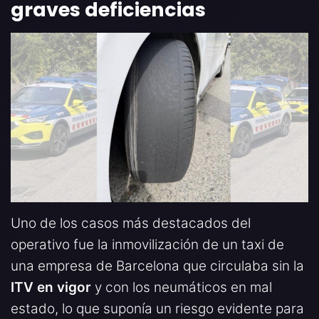
graves deficiencias
Uno de los casos más destacados del
operativo fue la inmovilización de un taxi de
una empresa de Barcelona que circulaba sin la
ITV en vigor
y con los neumáticos en mal
estado, lo que suponía un riesgo evidente para