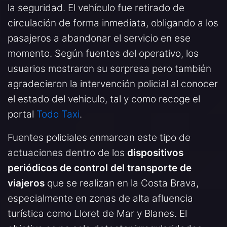
la seguridad. El vehículo fue retirado de
circulación de forma inmediata, obligando a los
pasajeros a abandonar el servicio en ese
momento. Según fuentes del operativo, los
usuarios mostraron su sorpresa pero también
agradecieron la intervención policial al conocer
el estado del vehículo, tal y como recoge el
portal
Todo Taxi
.
Fuentes policiales enmarcan este tipo de
actuaciones dentro de los
dispositivos
periódicos de control del transporte de
viajeros
que se realizan en la Costa Brava,
especialmente en zonas de alta afluencia
turística como Lloret de Mar y Blanes. El