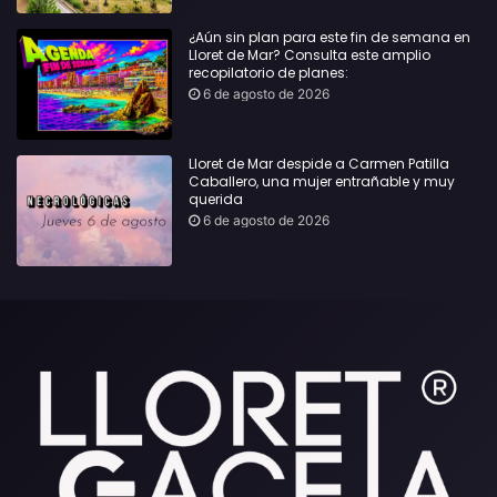
¿Aún sin plan para este fin de semana en
Lloret de Mar? Consulta este amplio
recopilatorio de planes:
6 de agosto de 2026
Lloret de Mar despide a Carmen Patilla
Caballero, una mujer entrañable y muy
querida
6 de agosto de 2026