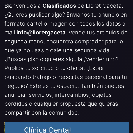
Bienvenidos a
Clasificados
de Lloret Gaceta.
¿Quieres publicar algo? Envíanos tu anuncio en
formato cartel o imagen con todos los datos al
mail
info@lloretgaceta
. Vende tus artículos de
segunda mano, encuentra comprador para lo
que ya no usas o dale una segunda vida.
¿Buscas piso o quieres alquilar/vender uno?
Publica tu solicitud o tu oferta. ¿Estás
buscando trabajo o necesitas personal para tu
negocio? Este es tu espacio. También puedes
anunciar servicios, intercambios, objetos
perdidos o cualquier propuesta que quieras
compartir con la comunidad.