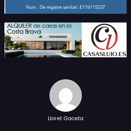
Lloret Gaceta