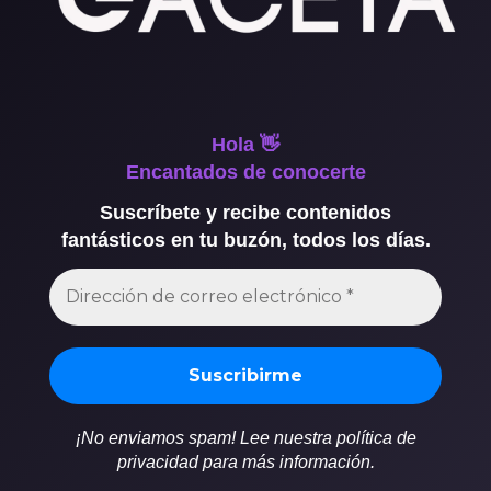
Hola 👋
Encantados de conocerte
Suscríbete y recibe contenidos
fantásticos en tu buzón, todos los días.
¡No enviamos spam! Lee nuestra política de
privacidad para más información.