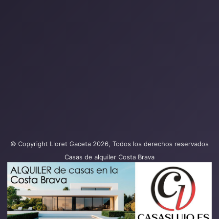
© Copyright Lloret Gaceta 2026, Todos los derechos reservados
Casas de alquiler Costa Brava