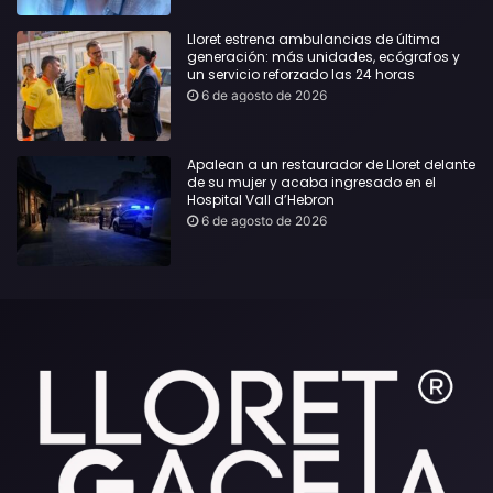
Lloret estrena ambulancias de última
generación: más unidades, ecógrafos y
un servicio reforzado las 24 horas
6 de agosto de 2026
Apalean a un restaurador de Lloret delante
de su mujer y acaba ingresado en el
Hospital Vall d’Hebron
6 de agosto de 2026