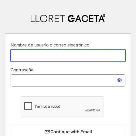
Acceder
Nombre de usuario o correo electrónico
Contraseña
Continue with Email