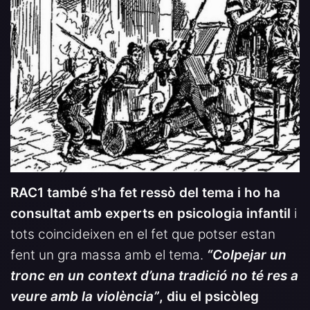
RAC1 també s’ha fet ressò del tema i ho ha
consultat amb experts en psicologia infantil
i
tots coincideixen en el fet que potser estan
fent un gra massa amb el tema.
“Colpejar un
tronc en un context d’una tradició no té res a
veure amb la violència”
, diu el psicòleg