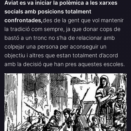
Aviat es va iniciar la polèmica a les xarxes
socials amb posicions totalment
confrontades,
des de la gent que vol mantenir
la tradició com sempre, ja que donar cops de
bastó a un tronc no s’ha de relacionar amb
colpejar una persona per aconseguir un
objectiu i altres que estan totalment d’acord
amb la decisió que han pres aquestes escoles.