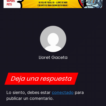
Lloret Gaceta
Deja una respuesta
Lo siento, debes estar
conectado
para
publicar un comentario.