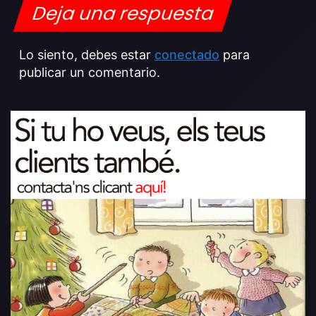
Deja una respuesta
Lo siento, debes estar
conectado
para
publicar un comentario.