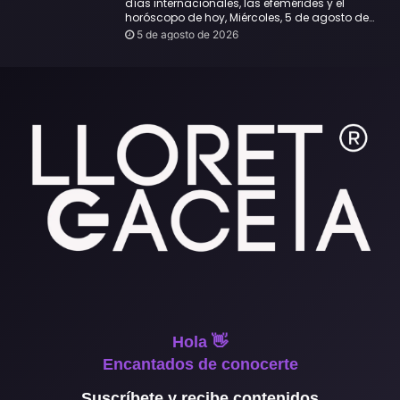
días internacionales, las efemérides y el
horóscopo de hoy, Miércoles, 5 de agosto de
2026:
5 de agosto de 2026
Hola 👋
Encantados de conocerte
Suscríbete y recibe contenidos