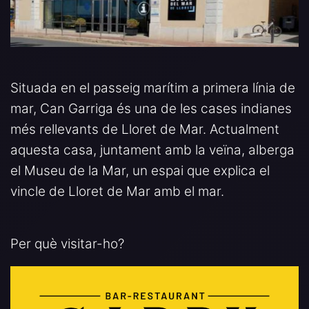
Situada en el passeig marítim a primera línia de
mar, Can Garriga és una de les cases indianes
més rellevants de Lloret de Mar. Actualment
aquesta casa, juntament amb la veïna, alberga
el Museu de la Mar, un espai que explica el
vincle de Lloret de Mar amb el mar.
Per què visitar-ho?