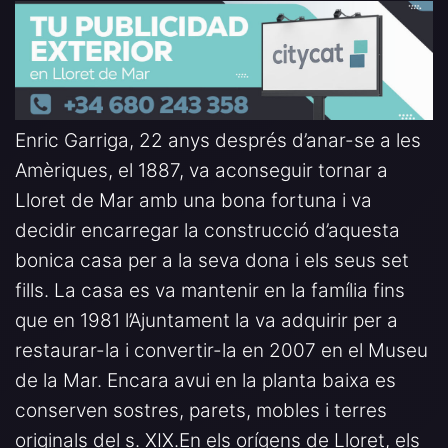
Enric Garriga, 22 anys després d’anar-se a les
Amèriques, el 1887, va aconseguir tornar a
Lloret de Mar amb una bona fortuna i va
decidir encarregar la construcció d’aquesta
bonica casa per a la seva dona i els seus set
fills. La casa es va mantenir en la família fins
que en 1981 l’Ajuntament la va adquirir per a
restaurar-la i convertir-la en 2007 en el Museu
de la Mar. Encara avui en la planta baixa es
conserven sostres, parets, mobles i terres
originals del s. XIX.En els orígens de Lloret, els