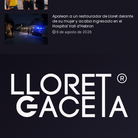
Apalean a un restaurador de Lloret delante
de su mujer y acaba ingresado en el
Hospital Vall d’Hebron
6 de agosto de 2026