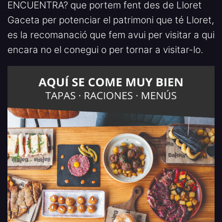
ENCUENTRA? que portem fent des de Lloret
Gaceta per potenciar el patrimoni que té Lloret,
es la recomanació que fem avui per visitar a qui
encara no el conegui o per tornar a visitar-lo.