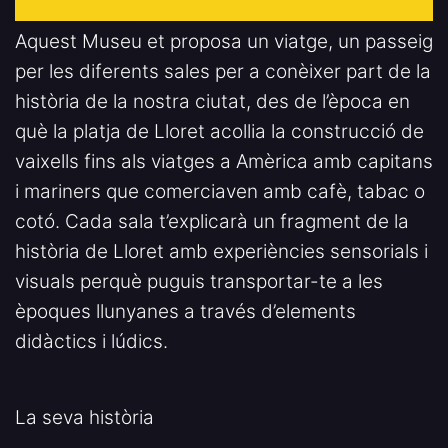
Aquest Museu et proposa un viatge, un passeig
per les diferents sales per a conèixer part de la
història de la nostra ciutat, des de l’època en
què la platja de Lloret acollia la construcció de
vaixells fins als viatges a Amèrica amb capitans
i mariners que comerciaven amb cafè, tabac o
cotó. Cada sala t’explicarà un fragment de la
història de Lloret amb experiències sensorials i
visuals perquè puguis transportar-te a les
èpoques llunyanes a través d’elements
didàctics i lúdics.
La seva història