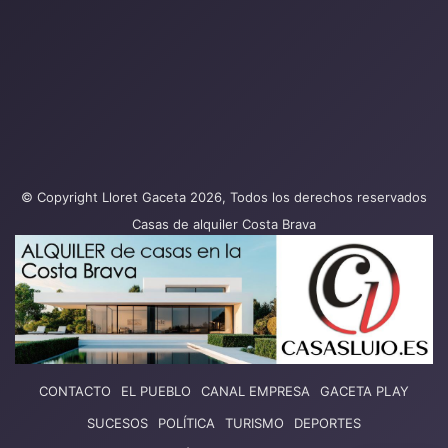
© Copyright Lloret Gaceta 2026, Todos los derechos reservados
Casas de alquiler Costa Brava
CONTACTO
EL PUEBLO
CANAL EMPRESA
GACETA PLAY
SUCESOS
POLÍTICA
TURISMO
DEPORTES