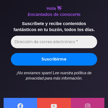
Hola 👋
Encantados de conocerte
Suscríbete y recibe contenidos
fantásticos en tu buzón, todos los días.
¡No enviamos spam! Lee nuestra política de
privacidad para más información.