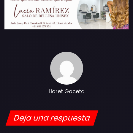
Lloret Gaceta
Deja una respuesta