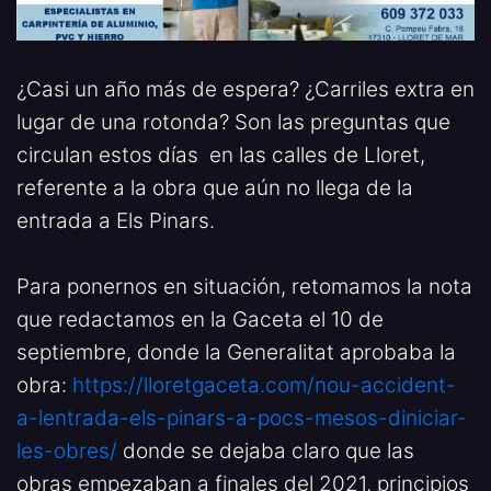
¿Casi un año más de espera? ¿Carriles extra en
lugar de una rotonda? Son las preguntas que
circulan estos días en las calles de Lloret,
referente a la obra que aún no llega de la
entrada a Els Pinars.
Para ponernos en situación, retomamos la nota
que redactamos en la Gaceta el 10 de
septiembre, donde la Generalitat aprobaba la
obra:
https://lloretgaceta.com/nou-accident-
a-lentrada-els-pinars-a-pocs-mesos-diniciar-
les-obres/
donde se dejaba claro que las
obras empezaban a finales del 2021, principios