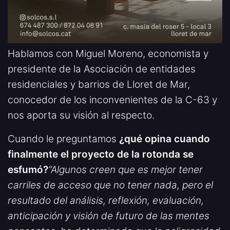
Hablamos con Miguel Moreno, economista y
presidente de la Asociación de entidades
residenciales y barrios de Lloret de Mar,
conocedor de los inconvenientes de la C-63 y
nos aporta su visión al respecto.
Cuando le preguntamos
¿qué opina cuando
finalmente el proyecto de la rotonda se
esfumó?
“Algunos creen que es mejor tener
carriles de acceso que no tener nada, pero el
resultado del análisis, reflexión, evaluación,
anticipación y visión de futuro de las mentes