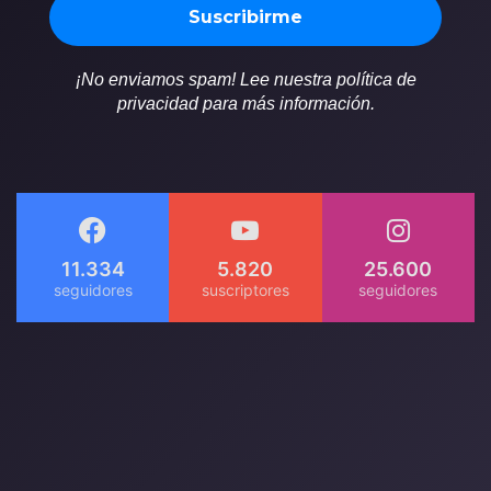
¡No enviamos spam! Lee nuestra política de
privacidad para más información.
11.334
5.820
25.600