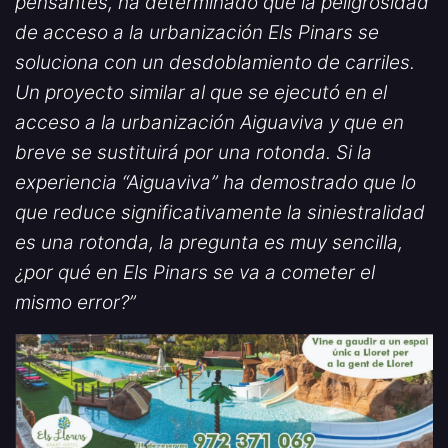
pensantes, ha determinado que la peligrosidad
de acceso a la urbanización Els Pinars se
soluciona con un desdoblamiento de carriles.
Un proyecto similar al que se ejecutó en el
acceso a la urbanización Aiguaviva y que en
breve se sustituirá por una rotonda. Si la
experiencia “Aiguaviva” ha demostrado que lo
que reduce significativamente la siniestralidad
es una rotonda, la pregunta es muy sencilla,
¿por qué en Els Pinars se va a cometer el
mismo error?”