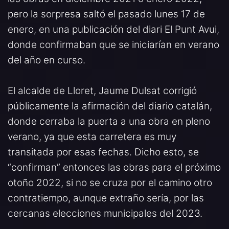
pero la sorpresa saltó el pasado lunes 17 de
enero, en una publicación del diari El Punt Avui,
donde confirmaban que se iniciarían en verano
del año en curso.
El alcalde de Lloret, Jaume Dulsat corrigió
públicamente la afirmación del diario catalán,
donde cerraba la puerta a una obra en pleno
verano, ya que esta carretera es muy
transitada por esas fechas. Dicho esto, se
“confirman” entonces las obras para el próximo
otoño 2022, si no se cruza por el camino otro
contratiempo, aunque extraño sería, por las
cercanas elecciones municipales del 2023.