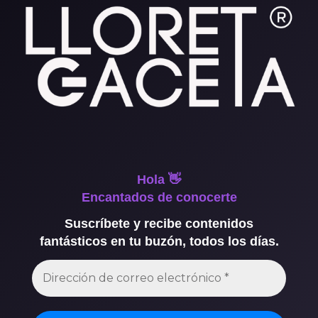
Hola 👋
Encantados de conocerte
Suscríbete y recibe contenidos
fantásticos en tu buzón, todos los días.