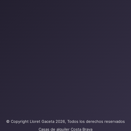
© Copyright Lloret Gaceta 2026, Todos los derechos reservados
Casas de alquiler Costa Brava