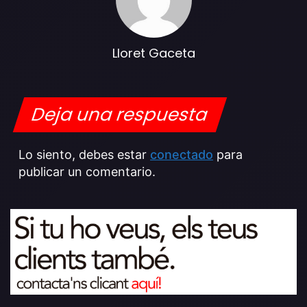
Lloret Gaceta
Deja una respuesta
Lo siento, debes estar
conectado
para
publicar un comentario.