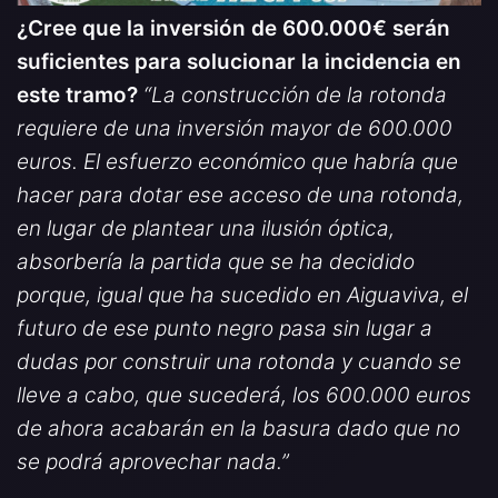
¿Cree que la inversión de 600.000€ serán
suficientes para solucionar la incidencia en
este tramo?
“La construcción de la rotonda
requiere de una inversión mayor de 600.000
euros. El esfuerzo económico que habría que
hacer para dotar ese acceso de una rotonda,
en lugar de plantear una ilusión óptica,
absorbería la partida que se ha decidido
porque, igual que ha sucedido en Aiguaviva, el
futuro de ese punto negro pasa sin lugar a
dudas por construir una rotonda y cuando se
lleve a cabo, que sucederá, los 600.000 euros
de ahora acabarán en la basura dado que no
se podrá aprovechar nada.”