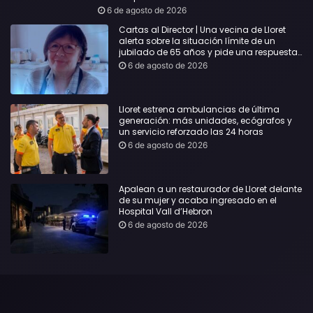
6 de agosto de 2026
Cartas al Director | Una vecina de Lloret
alerta sobre la situación límite de un
jubilado de 65 años y pide una respuesta
urgente
6 de agosto de 2026
Lloret estrena ambulancias de última
generación: más unidades, ecógrafos y
un servicio reforzado las 24 horas
6 de agosto de 2026
Apalean a un restaurador de Lloret delante
de su mujer y acaba ingresado en el
Hospital Vall d’Hebron
6 de agosto de 2026