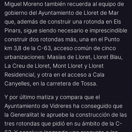
Miguel Moreno también recuerda al equipo de
gobierno del Ayuntamiento de Lloret de Mar
que, además de construir una rotonda en Els
Pinars, sigue siendo necesario e imprescindible
construir dos rotondas más, una en el Punto
km 3,8 de la C-63, acceso común de cinco
urbanizaciones: Masías de Lloret, Lloret Blau,
La Creu de Lloret, Mont Lloret y Lloret
Residencial, y otra en el acceso a Cala
Canyelles, en la carretera de Tossa.
Y por último matiza y compara que el
Ayuntamiento de Vidreres ha conseguido que
la Generalitat le apruebe la construcción de las
tres rotondas que pidió en su ámbito de la C-