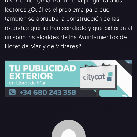
63. Y concluye lanzando una pregunta a los
lectores ¿Cuál es el problema para que
también se apruebe la construcción de las
rotondas que se han señalado y que pidieron al
unísono los alcaldes de los Ayuntamientos de
Lloret de Mar y de Vidreres?