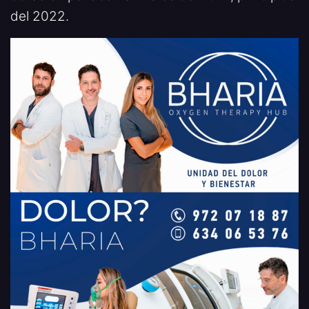
del 2022.