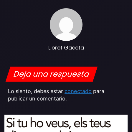
Lloret Gaceta
Deja una respuesta
Lo siento, debes estar
conectado
para
publicar un comentario.