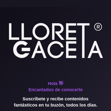
Hola 👋
Encantados de conocerte
Suscríbete y recibe contenidos
fantásticos en tu buzón, todos los días.