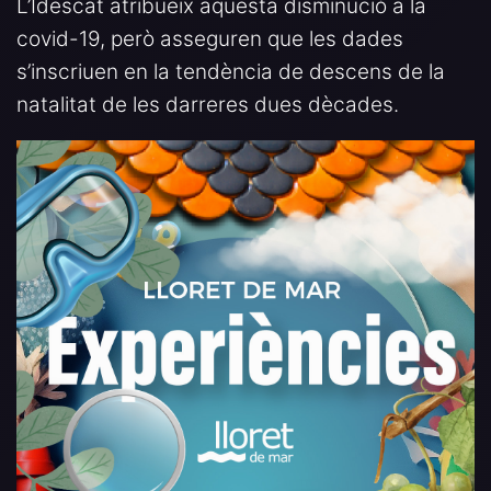
L’Idescat atribueix aquesta disminució a la
covid-19, però asseguren que les dades
s’inscriuen en la tendència de descens de la
natalitat de les darreres dues dècades.