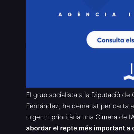
El grup socialista a la Diputació de
Fernández, ha demanat per carta a
urgent i prioritària una Cimera de 
abordar el repte més important a c