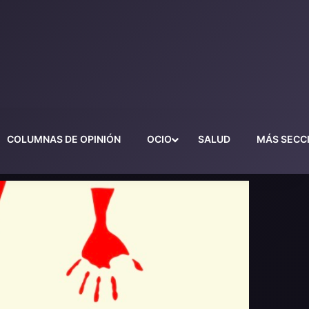
COLUMNAS DE OPINIÓN
OCIO
SALUD
MÁS SECC