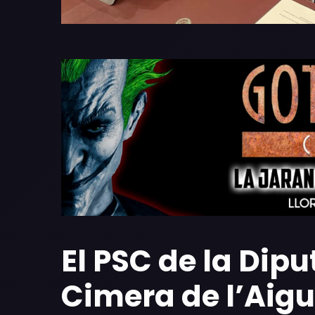
El PSC de la Dipu
Cimera de l’Aigu