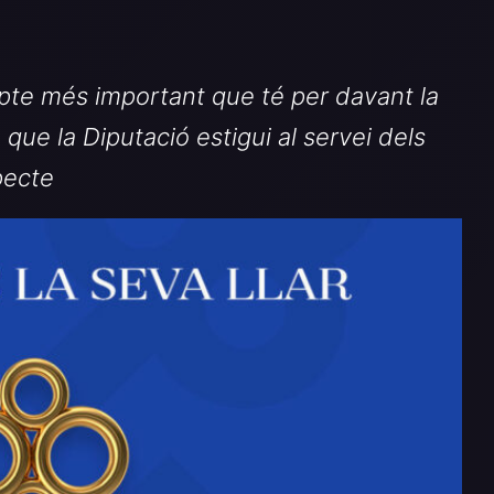
epte més important que té per davant la
que la Diputació estigui al servei dels
pecte