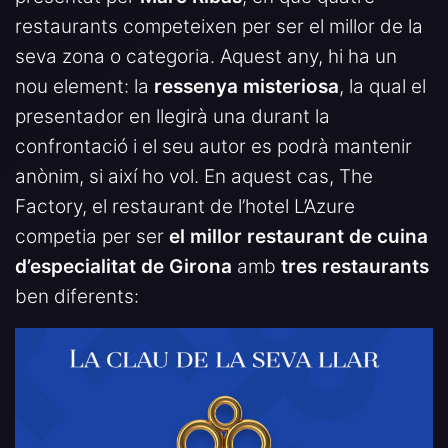
restaurants competeixen per ser el millor de la
seva zona o categoria. Aquest any, hi ha un
nou element: la
ressenya misteriosa
, la qual el
presentador en llegirà una durant la
confrontació i el seu autor es podrà mantenir
anònim, si així ho vol. En aquest cas, The
Factory, el restaurant de l’hotel L’Azure
competia per ser
el millor restaurant de cuina
d’especialitat de Girona
amb
tres restaurants
ben diferents: