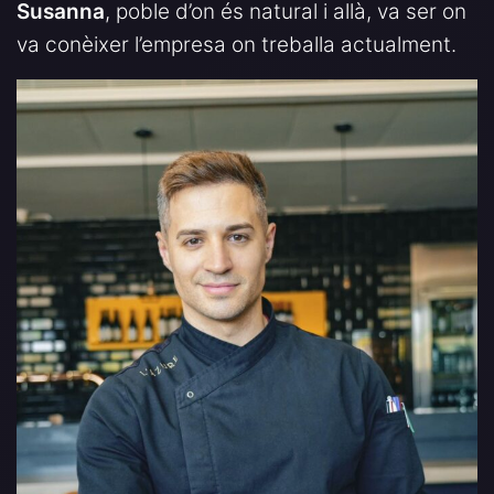
Susanna
, poble d’on és natural i allà, va ser on
va conèixer l’empresa on treballa actualment.