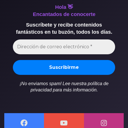
Hola 👋
Encantados de conocerte
Suscríbete y recibe contenidos
fantásticos en tu buzón, todos los días.
¡No enviamos spam! Lee nuestra política de
privacidad para más información.