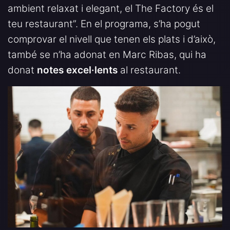
ambient relaxat i elegant, el The Factory és el
teu restaurant”. En el programa, s’ha pogut
comprovar el nivell que tenen els plats i d’això,
també se n’ha adonat en Marc Ribas, qui ha
donat
notes excel·lents
al restaurant.