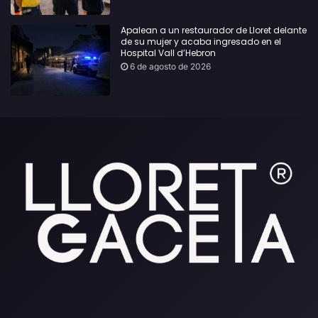
Apalean a un restaurador de Lloret delante
de su mujer y acaba ingresado en el
Hospital Vall d’Hebron
6 de agosto de 2026