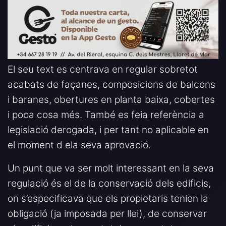
El seu text es centrava en regular sobretot
acabats de façanes, composicions de balcons
i baranes, obertures en planta baixa, cobertes
i poca cosa més. També es feia referència a
legislació derogada, i per tant no aplicable en
el moment d ela seva aprovació.
Un punt que va ser molt interessant en la seva
regulació és el de la conservació dels edificis,
on s’especificava que els propietaris tenien la
obligació (ja imposada per llei), de conservar