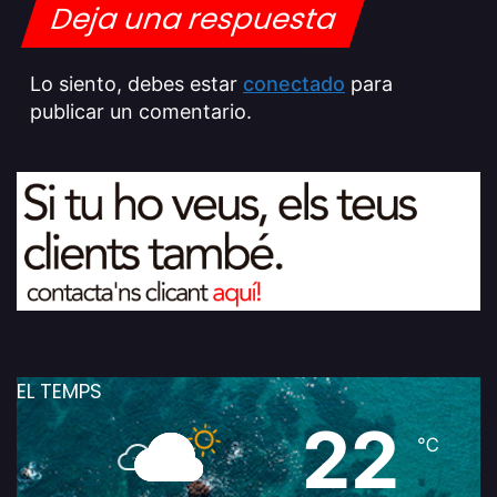
Deja una respuesta
Lo siento, debes estar
conectado
para
publicar un comentario.
EL TEMPS
22
℃