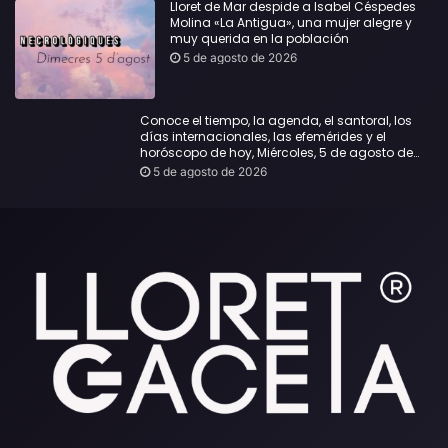
Lloret de Mar despide a Isabel Céspedes
Molina «La Antigua», una mujer alegre y
muy querida en la población
5 de agosto de 2026
Conoce el tiempo, la agenda, el santoral, los
días internacionales, las efemérides y el
horóscopo de hoy, Miércoles, 5 de agosto de
2026:
5 de agosto de 2026