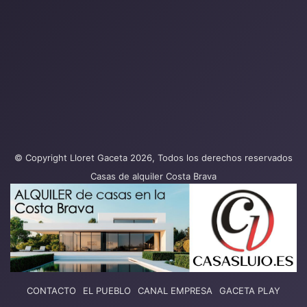
© Copyright Lloret Gaceta 2026, Todos los derechos reservados
Casas de alquiler Costa Brava
CONTACTO
EL PUEBLO
CANAL EMPRESA
GACETA PLAY