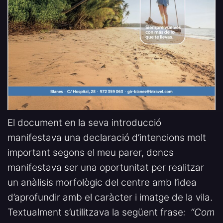
El document en la seva introducció
manifestava una declaració d’intencions molt
important segons el meu parer, doncs
manifestava ser una oportunitat per realitzar
un anàlisis morfològic del centre amb l’idea
d’aprofundir amb el caràcter i imatge de la vila.
Textualment s’utilitzava la següent frase
: “Com