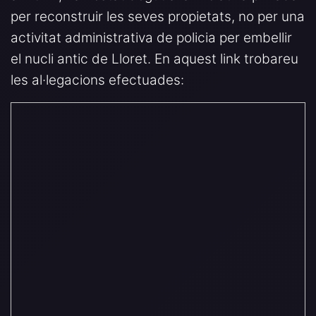
per reconstruir les seves propietats, no per una
activitat administrativa de policia per embellir
el nucli antic de Lloret. En aquest link trobareu
les al·legacions efectuades: