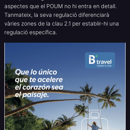
aspectes que el POUM no hi entra en detall.
Tanmateix, la seva regulació diferenciarà
vàries zones de la clau 2.1 per establir-hi una
regulació específica.