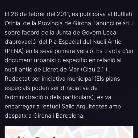
El 28 de febrer del 2011, es publicava al Butlletí
Oficial de la Província de Girona, l’anunci relatiu
sobre l’acord de la Junta de Govern Local
d’aprovació del Pla Especial del Nucli Antic
(PENA) en la seva primera versió. Es tracta d’un
document urbanístic específic en relació al
nucli antic de Lloret de Mar (Clau 2.1 ).
Redactat per iniciativa municipal (Els plans
especials poden ser d’iniciativa de
l’administració o dels particulars), es va
encarregar a l’estudi Salló Arquitectes amb
despatx a Girona i Barcelona.