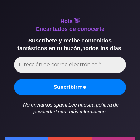
Hola 👋
Encantados de conocerte
Suscríbete y recibe contenidos
fantásticos en tu buzón, todos los días.
¡No enviamos spam! Lee nuestra política de
privacidad para más información.