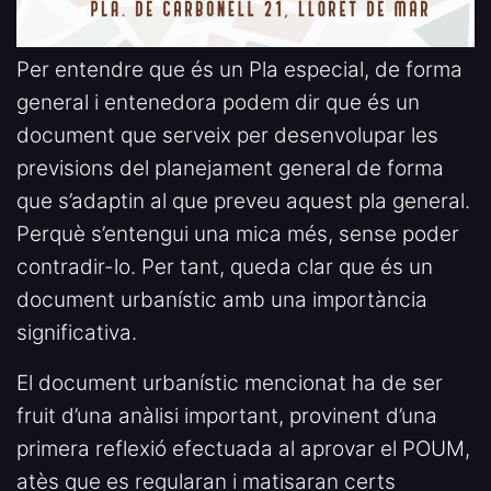
Per entendre que és un Pla especial, de forma
general i entenedora podem dir que és un
document que serveix per desenvolupar les
previsions del planejament general de forma
que s’adaptin al que preveu aquest pla general.
Perquè s’entengui una mica més, sense poder
contradir-lo. Per tant, queda clar que és un
document urbanístic amb una importància
significativa.
El document urbanístic mencionat ha de ser
fruit d’una anàlisi important, provinent d’una
primera reflexió efectuada al aprovar el POUM,
atès que es regularan i matisaran certs