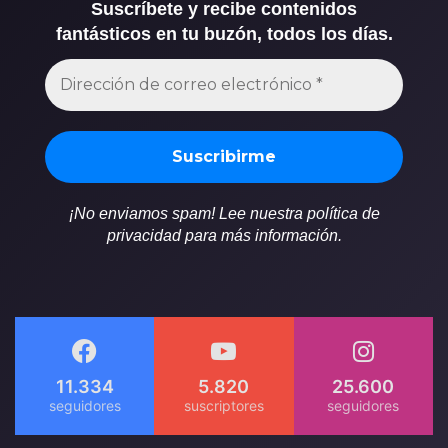
Suscríbete y recibe contenidos
fantásticos en tu buzón, todos los días.
¡No enviamos spam! Lee nuestra política de
privacidad para más información.
11.334
5.820
25.600