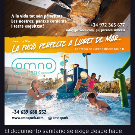
El documento sanitario se exige desde hace