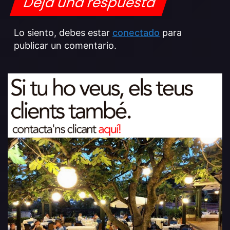
Deja una respuesta
Lo siento, debes estar
conectado
para
publicar un comentario.