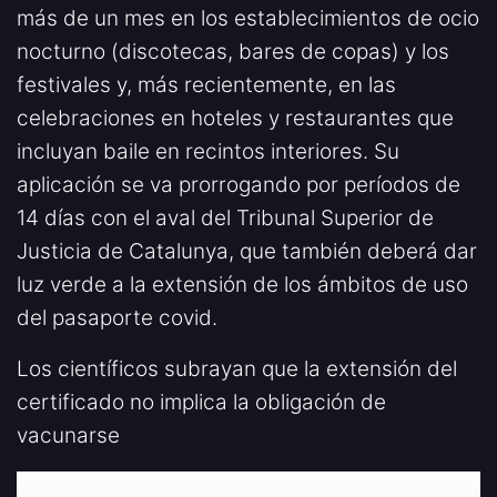
más de un mes en los establecimientos de ocio
nocturno (discotecas, bares de copas) y los
festivales y, más recientemente, en las
celebraciones en hoteles y restaurantes que
incluyan baile en recintos interiores. Su
aplicación se va prorrogando por períodos de
14 días con el aval del Tribunal Superior de
Justicia de Catalunya, que también deberá dar
luz verde a la extensión de los ámbitos de uso
del pasaporte covid.
Los científicos subrayan que la extensión del
certificado no implica la obligación de
vacunarse