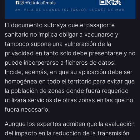
El documento subraya que el pasaporte
sanitario no implica obligar a vacunarse y
tampoco supone una vulneración de la
privacidad en tanto solo debe presentarse y no
puede incorporarse a ficheros de datos.
Incide, además, en que su aplicación debe ser
homogénea en todo el territorio para evitar que
la población de zonas donde fuera requerido
utilizara servicios de otras zonas en las que no
fuera necesario.
Aunque los expertos admiten que la evaluación
del impacto en la reducción de la transmisión