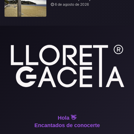
6 de agosto de 2026
Hola 👋
Encantados de conocerte