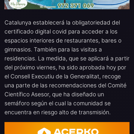
Catalunya establecerá la obligatoriedad del
certificado digital covid para acceder a los
espacios interiores de restaurantes, bares o
gimnasios. También para las visitas a
residencias. La medida, que se aplicará a partir
del próximo viernes, ha sido aprobada hoy por
el Consell Executiu de la Generalitat, recoge
una parte de las recomendaciones del Comité
Científico Asesor, que ha diseñado un
semáforo según el cual la comunidad se
encuentra en riesgo alto de transmisión.