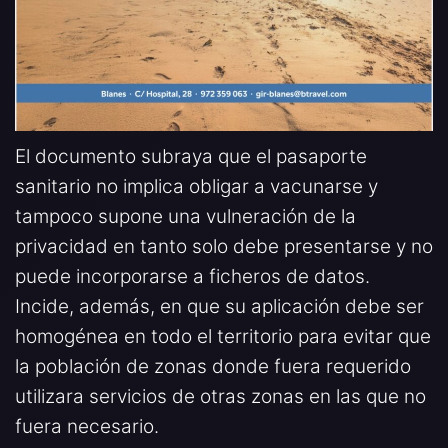
El documento subraya que el pasaporte
sanitario no implica obligar a vacunarse y
tampoco supone una vulneración de la
privacidad en tanto solo debe presentarse y no
puede incorporarse a ficheros de datos.
Incide, además, en que su aplicación debe ser
homogénea en todo el territorio para evitar que
la población de zonas donde fuera requerido
utilizara servicios de otras zonas en las que no
fuera necesario.