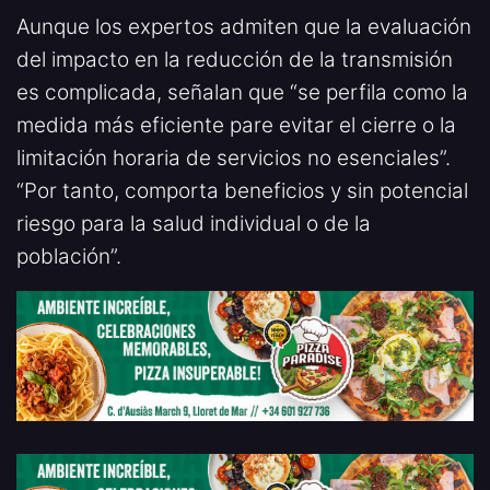
Aunque los expertos admiten que la evaluación
del impacto en la reducción de la transmisión
es complicada, señalan que “se perfila como la
medida más eficiente pare evitar el cierre o la
limitación horaria de servicios no esenciales”.
“Por tanto, comporta beneficios y sin potencial
riesgo para la salud individual o de la
población”.