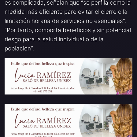
es complicada, señalan que “se perfila como la
medida más eficiente pare evitar el cierre o la
limitación horaria de servicios no esenciales”.
“Por tanto, comporta beneficios y sin potencial
riesgo para la salud individual o de la
población”.