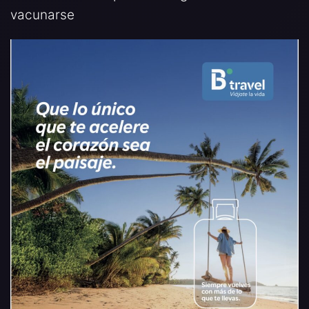
vacunarse