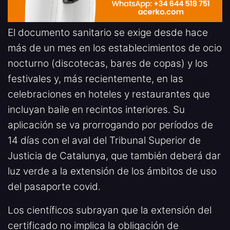
El documento sanitario se exige desde hace
más de un mes en los establecimientos de ocio
nocturno (discotecas, bares de copas) y los
festivales y, más recientemente, en las
celebraciones en hoteles y restaurantes que
incluyan baile en recintos interiores. Su
aplicación se va prorrogando por períodos de
14 días con el aval del Tribunal Superior de
Justicia de Catalunya, que también deberá dar
luz verde a la extensión de los ámbitos de uso
del pasaporte covid.
Los científicos subrayan que la extensión del
certificado no implica la obligación de