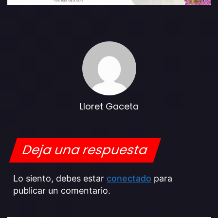
Lloret Gaceta
Deja una respuesta
Lo siento, debes estar
conectado
para
publicar un comentario.