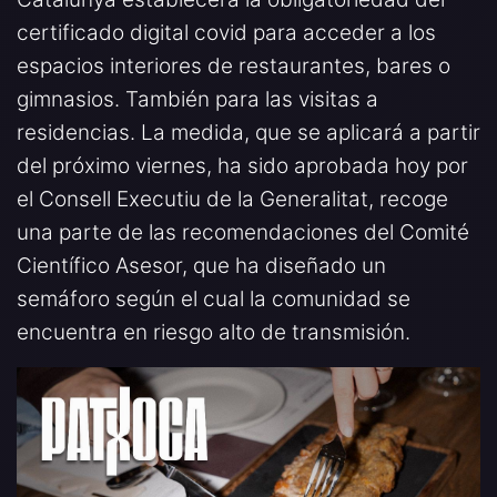
certificado digital covid para acceder a los
espacios interiores de restaurantes, bares o
gimnasios. También para las visitas a
residencias. La medida, que se aplicará a partir
del próximo viernes, ha sido aprobada hoy por
el Consell Executiu de la Generalitat, recoge
una parte de las recomendaciones del Comité
Científico Asesor, que ha diseñado un
semáforo según el cual la comunidad se
encuentra en riesgo alto de transmisión.