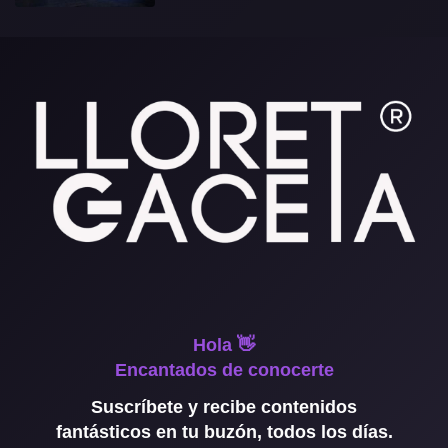
Hola 👋
Encantados de conocerte
Suscríbete y recibe contenidos
fantásticos en tu buzón, todos los días.