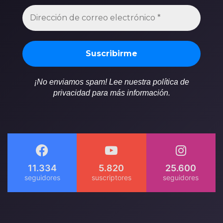
¡No enviamos spam! Lee nuestra política de
privacidad para más información.
11.334
5.820
25.600